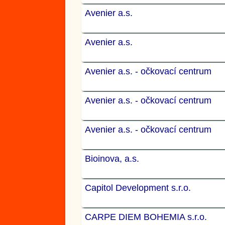
Avenier a.s.
Avenier a.s.
Avenier a.s. - očkovací centrum
Avenier a.s. - očkovací centrum
Avenier a.s. - očkovací centrum
Bioinova, a.s.
Capitol Development s.r.o.
CARPE DIEM BOHEMIA s.r.o.