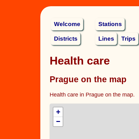
Welcome
Stations
Districts
Lines
Trips
Health care
Prague on the map
Health care in Prague on the map.
+
−