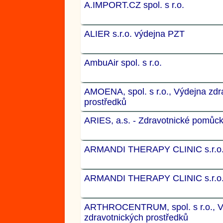
A.IMPORT.CZ spol. s r.o.
ALIER s.r.o. výdejna PZT
AmbuAir spol. s r.o.
AMOENA, spol. s r.o., Výdejna zdr
prostředků
ARIES, a.s. - Zdravotnické pomůc
ARMANDI THERAPY CLINIC s.r.o
ARMANDI THERAPY CLINIC s.r.o
ARTHROCENTRUM, spol. s r.o., V
zdravotnických prostředků