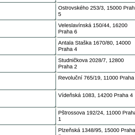
Ostrovského 253/3, 15000 Pra
5
Veleslavínská 150/44, 16200
Praha 6
Antala Staška 1670/80, 14000
Praha 4
Studničkova 2028/7, 12800
Praha 2
Revoluční 765/19, 11000 Praha
Vídeňská 1083, 14200 Praha 4
Pštrossova 192/24, 11000 Prah
1
Plzeňská 1348/95, 15000 Prah