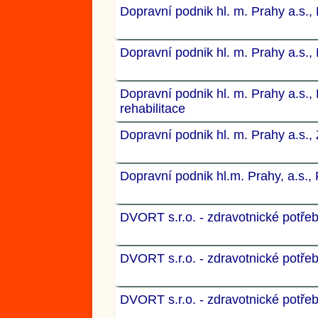
Dopravní podnik hl. m. Prahy a.s., 
Dopravní podnik hl. m. Prahy a.s., 
Dopravní podnik hl. m. Prahy a.s., 
rehabilitace
Dopravní podnik hl. m. Prahy a.s., 
Dopravní podnik hl.m. Prahy, a.s., 
DVORT s.r.o. - zdravotnické potře
DVORT s.r.o. - zdravotnické potře
DVORT s.r.o. - zdravotnické potře